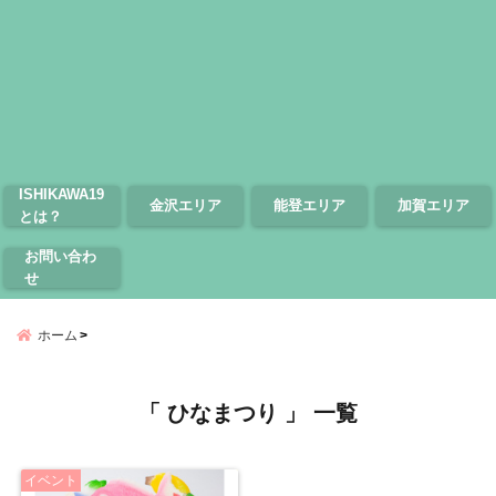
ISHIKAWA19
金沢エリア
能登エリア
加賀エリア
とは？
お問い合わ
せ
ホーム
「 ひなまつり 」 一覧
イベント