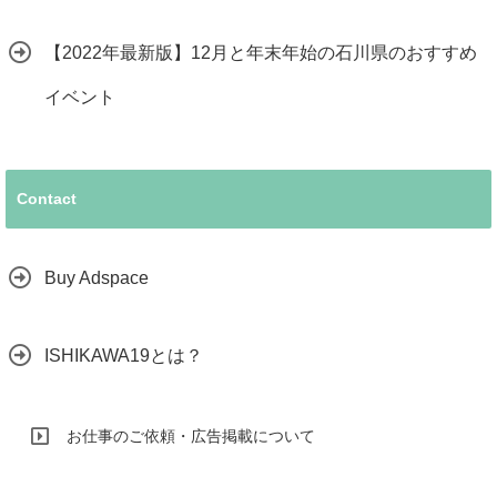
【2022年最新版】12月と年末年始の石川県のおすすめ
イベント
Contact
Buy Adspace
ISHIKAWA19とは？
お仕事のご依頼・広告掲載について