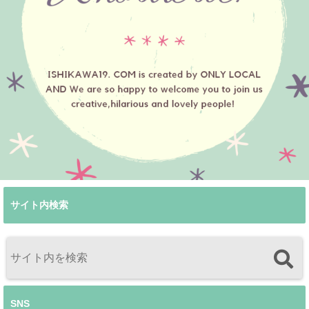
サイト内検索
SNS