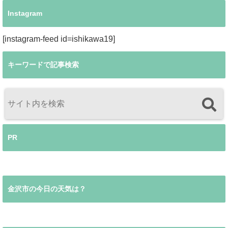
Instagram
[instagram-feed id=ishikawa19]
キーワードで記事検索
PR
金沢市の今日の天気は？