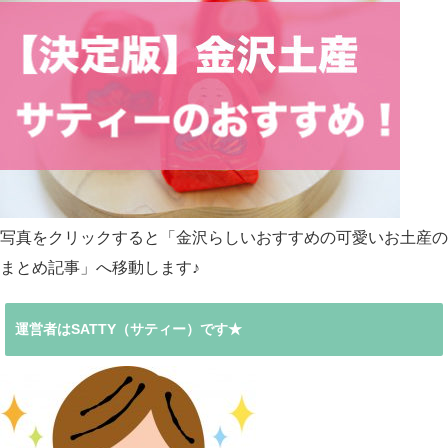
写真をクリックすると「金沢らしいおすすめの可愛いお土産の
まとめ記事」へ移動します♪
運営者はSATTY（サティー）です★