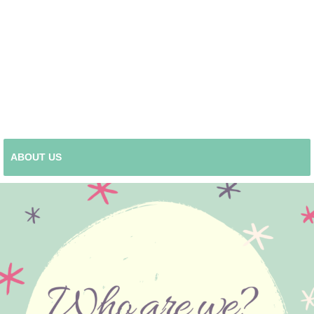
ABOUT US