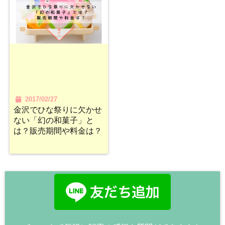
2017/02/27
金沢でひな祭りに欠かせ
ない「幻の和菓子」と
は？販売期間や料金は？