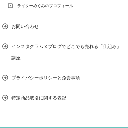
ライターめぐみのプロフィール
お問い合わせ
インスタグラム x ブログでどこでも売れる「仕組み」
講座
プライバシーポリシーと免責事項
特定商品取引に関する表記