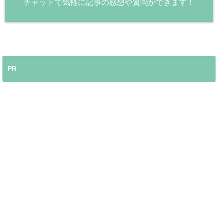
チャットで気軽に記事の感想や質問ができます！
PR