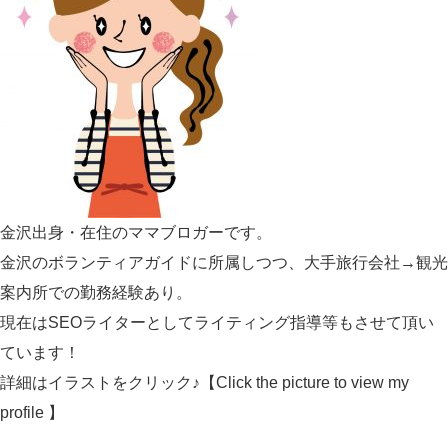
金沢出身・在住のママブロガーです。
金沢のボランティアガイドに所属しつつ、大手旅行会社→観光
案内所での勤務経験あり。
現在はSEOライターとしてライティング指導等もさせて頂い
ています！
詳細はイラストをクリック♪【Click the picture to view my
profile 】