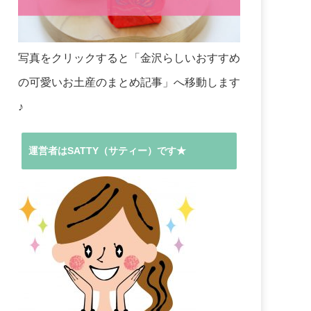
写真をクリックすると「金沢らしいおすすめ
の可愛いお土産のまとめ記事」へ移動します
♪
運営者はSATTY（サティー）です★