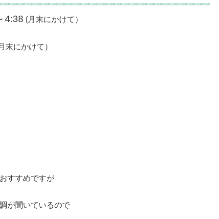
4:38
〜
(月末にかけて）
月末にかけて）
おすすめですが
調が聞いているので