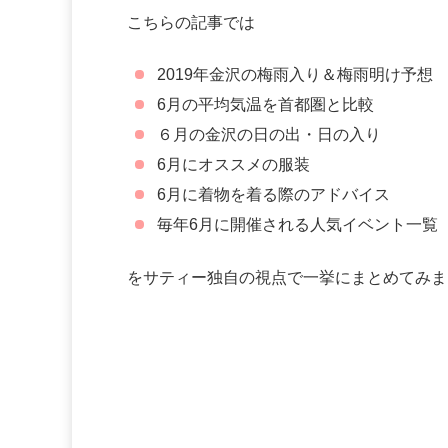
こちらの記事では
2019年金沢の梅雨入り＆梅雨明け予想
6月の平均気温を首都圏と比較
６月の金沢の日の出・日の入り
6月にオススメの服装
6月に着物を着る際のアドバイス
毎年6月に開催される人気イベント一覧
をサティー独自の視点で一挙にまとめてみま