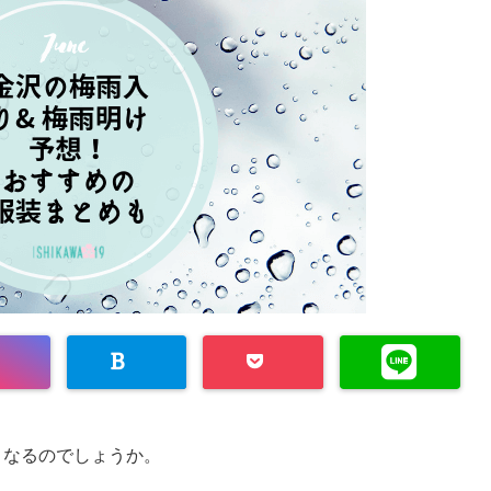
うなるのでしょうか。