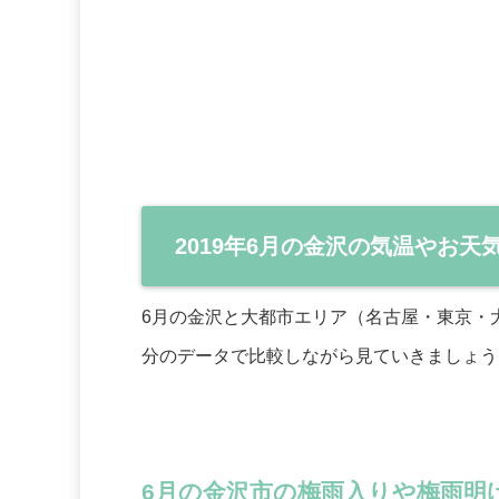
2019年6月の金沢の気温やお
6月の金沢と大都市エリア（名古屋・東京・
分のデータで比較しながら見ていきましょう
6月の金沢市の梅雨入りや梅雨明