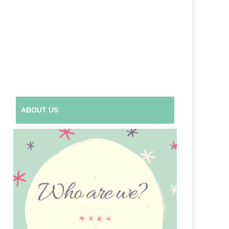
ABOUT US