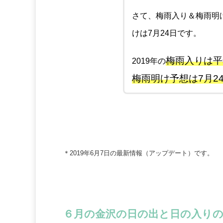
さて、梅雨入り＆梅雨明
けは7月24日です。
梅雨入りは平
2019年の
梅雨明け予想は7月2
＊2019年6月7日の最新情報（アップデート）です。
６月の金沢の日の出と日の入り