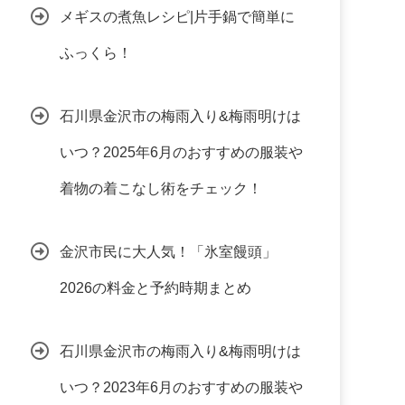
メギスの煮魚レシピ|片手鍋で簡単に
ふっくら！
石川県金沢市の梅雨入り&梅雨明けは
いつ？2025年6月のおすすめの服装や
着物の着こなし術をチェック！
金沢市民に大人気！「氷室饅頭」
2026の料金と予約時期まとめ
石川県金沢市の梅雨入り&梅雨明けは
いつ？2023年6月のおすすめの服装や