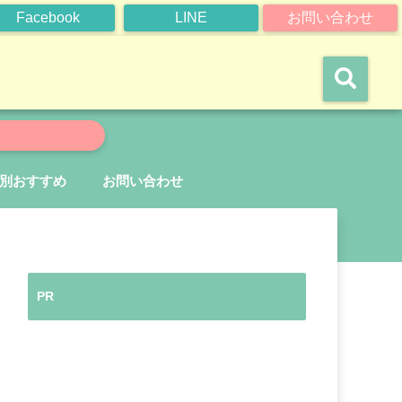
Facebook
LINE
お問い合わせ
別おすすめ
お問い合わせ
PR