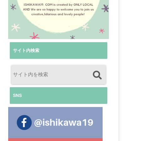
サイト内検索
SNS