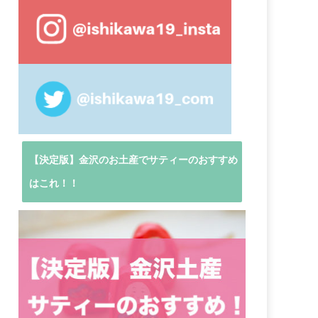
【決定版】金沢のお土産でサティーのおすすめ
はこれ！！