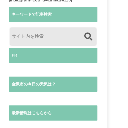
キーワードで記事検索
PR
金沢市の今日の天気は？
最新情報はこちらから