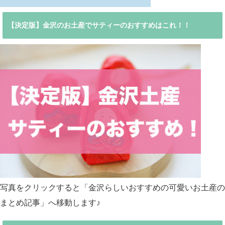
【決定版】金沢のお土産でサティーのおすすめはこれ！！
写真をクリックすると「金沢らしいおすすめの可愛いお土産の
まとめ記事」へ移動します♪