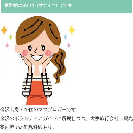
運営者はSATTY（サティー）です★
金沢出身・在住のママブロガーです。
金沢のボランティアガイドに所属しつつ、大手旅行会社→観光
案内所での勤務経験あり。