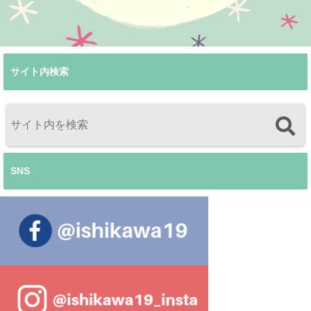
サイト内検索
SNS