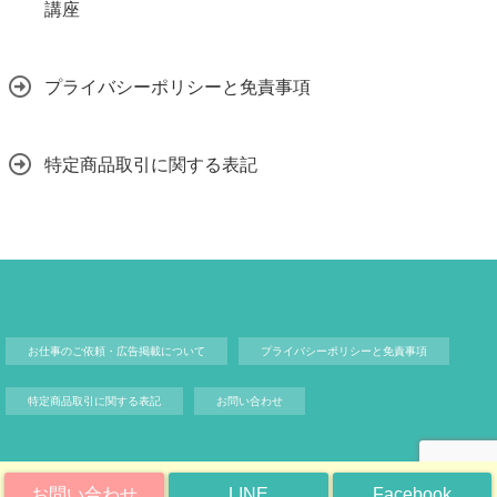
講座
プライバシーポリシーと免責事項
特定商品取引に関する表記
お仕事のご依頼・広告掲載について
プライバシーポリシーと免責事項
特定商品取引に関する表記
お問い合わせ
お問い合わせ
LINE
Facebook