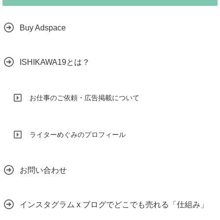
Buy Adspace
ISHIKAWA19とは？
お仕事のご依頼・広告掲載について
ライターめぐみのプロフィール
お問い合わせ
インスタグラム x ブログでどこでも売れる「仕組み」