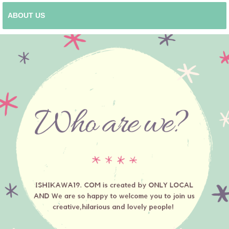
ABOUT US