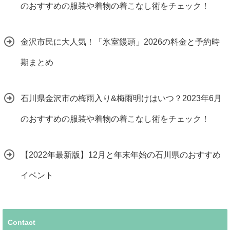
のおすすめの服装や着物の着こなし術をチェック！
金沢市民に大人気！「氷室饅頭」2026の料金と予約時
期まとめ
石川県金沢市の梅雨入り&梅雨明けはいつ？2023年6月
のおすすめの服装や着物の着こなし術をチェック！
【2022年最新版】12月と年末年始の石川県のおすすめ
イベント
Contact