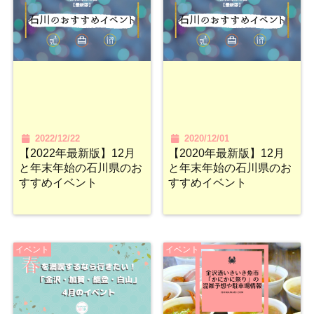
2022/12/22
2020/12/01
【2022年最新版】12月
【2020年最新版】12月
と年末年始の石川県のお
と年末年始の石川県のお
すすめイベント
すすめイベント
イベント
イベント