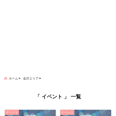
ホーム
金沢エリア
「 イベント 」 一覧
イベント
イベント