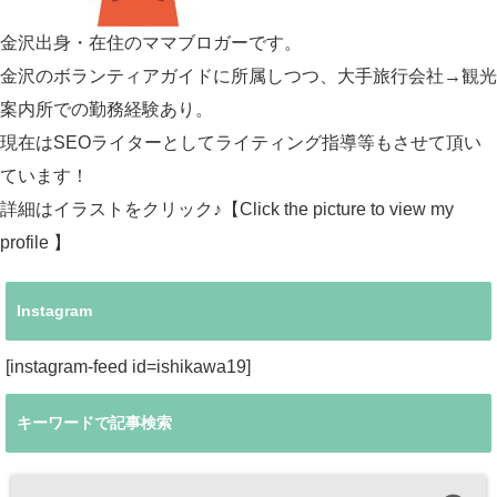
金沢出身・在住のママブロガーです。
金沢のボランティアガイドに所属しつつ、大手旅行会社→観光
案内所での勤務経験あり。
現在はSEOライターとしてライティング指導等もさせて頂い
ています！
詳細はイラストをクリック♪【Click the picture to view my
profile 】
Instagram
[instagram-feed id=ishikawa19]
キーワードで記事検索