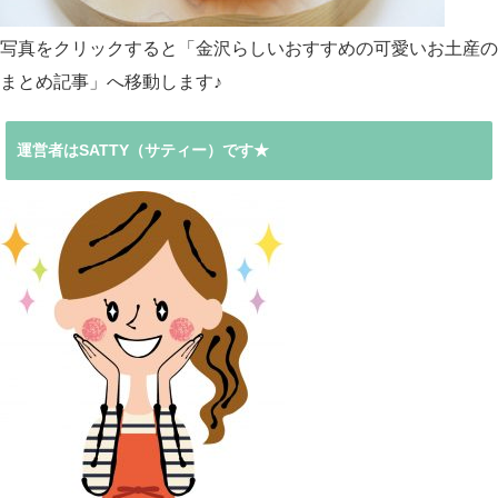
写真をクリックすると「金沢らしいおすすめの可愛いお土産の
まとめ記事」へ移動します♪
運営者はSATTY（サティー）です★