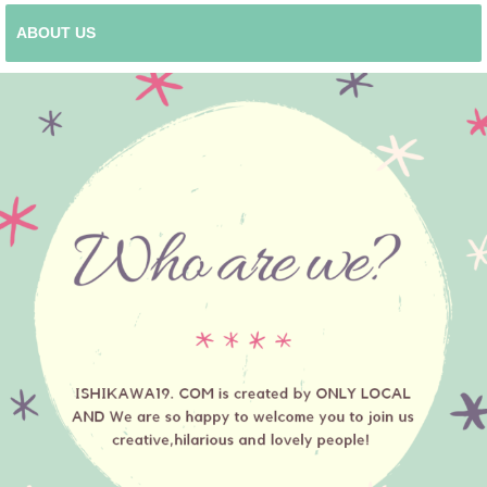
ABOUT US