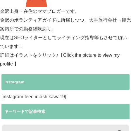
金沢出身・在住のママブロガーです。
金沢のボランティアガイドに所属しつつ、大手旅行会社→観光
案内所での勤務経験あり。
現在はSEOライターとしてライティング指導等もさせて頂い
ています！
詳細はイラストをクリック♪【Click the picture to view my
profile 】
Instagram
[instagram-feed id=ishikawa19]
キーワードで記事検索