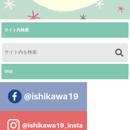
サイト内検索
SNS