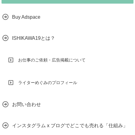
Buy Adspace
ISHIKAWA19とは？
お仕事のご依頼・広告掲載について
ライターめぐみのプロフィール
お問い合わせ
インスタグラム x ブログでどこでも売れる「仕組み」