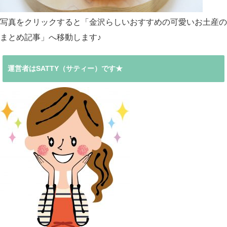
写真をクリックすると「金沢らしいおすすめの可愛いお土産の
まとめ記事」へ移動します♪
運営者はSATTY（サティー）です★