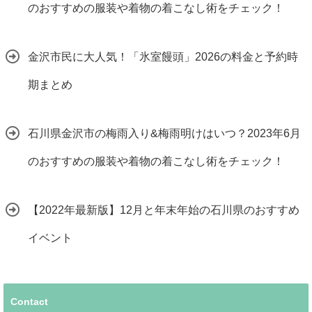
のおすすめの服装や着物の着こなし術をチェック！
金沢市民に大人気！「氷室饅頭」2026の料金と予約時
期まとめ
石川県金沢市の梅雨入り&梅雨明けはいつ？2023年6月
のおすすめの服装や着物の着こなし術をチェック！
【2022年最新版】12月と年末年始の石川県のおすすめ
イベント
Contact