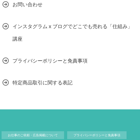
お問い合わせ
インスタグラム x ブログでどこでも売れる「仕組み」
講座
プライバシーポリシーと免責事項
特定商品取引に関する表記
お仕事のご依頼・広告掲載について
プライバシーポリシーと免責事項