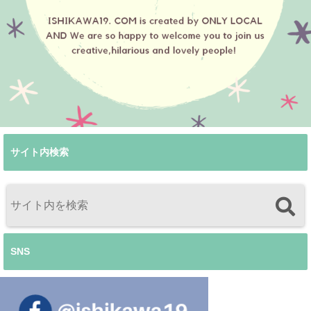
サイト内検索
SNS