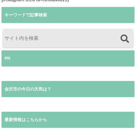
キーワードで記事検索
PR
金沢市の今日の天気は？
最新情報はこちらから