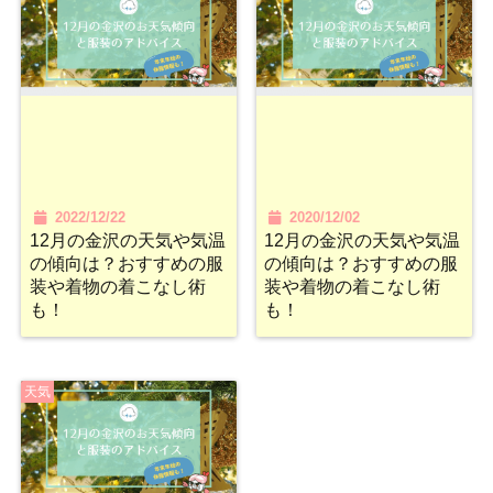
2022/12/22
2020/12/02
12月の金沢の天気や気温
12月の金沢の天気や気温
の傾向は？おすすめの服
の傾向は？おすすめの服
装や着物の着こなし術
装や着物の着こなし術
も！
も！
天気