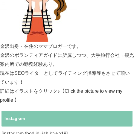
金沢出身・在住のママブロガーです。
金沢のボランティアガイドに所属しつつ、大手旅行会社→観光
案内所での勤務経験あり。
現在はSEOライターとしてライティング指導等もさせて頂い
ています！
詳細はイラストをクリック♪【Click the picture to view my
profile 】
Instagram
[instagram-feed id=ishikawa19]