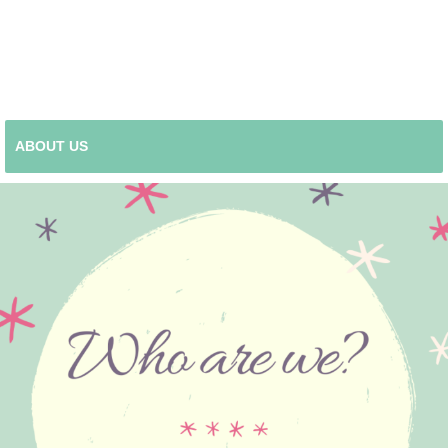
ABOUT US