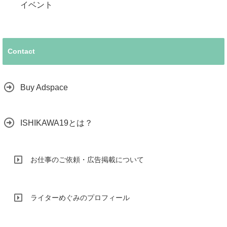
イベント
Contact
Buy Adspace
ISHIKAWA19とは？
お仕事のご依頼・広告掲載について
ライターめぐみのプロフィール