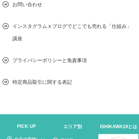
お問い合わせ
インスタグラム x ブログでどこでも売れる「仕組み」
講座
プライバシーポリシーと免責事項
特定商品取引に関する表記
PICK UP
エリア別
ISHIKAWA19とは