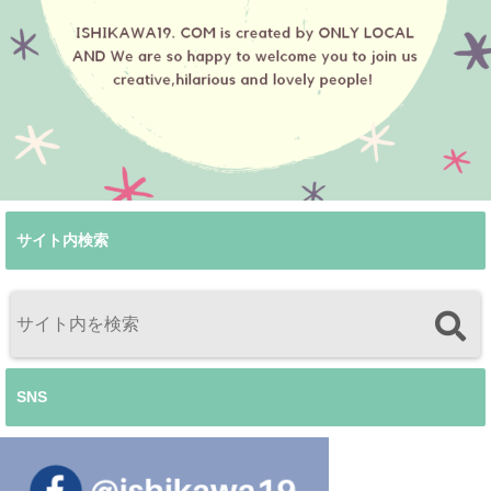
サイト内検索
SNS