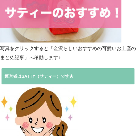
写真をクリックすると「金沢らしいおすすめの可愛いお土産の
まとめ記事」へ移動します♪
運営者はSATTY（サティー）です★