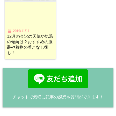
2019/11/11
12月の金沢の天気や気温
の傾向は？おすすめの服
装や着物の着こなし術
も！
チャットで気軽に記事の感想や質問ができます！