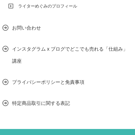
ライターめぐみのプロフィール
お問い合わせ
インスタグラム x ブログでどこでも売れる「仕組み」
講座
プライバシーポリシーと免責事項
特定商品取引に関する表記