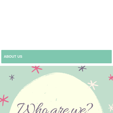
ABOUT US