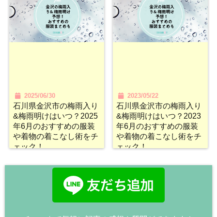
2025/06/30
2023/05/22
石川県金沢市の梅雨入り
石川県金沢市の梅雨入り
&梅雨明けはいつ？2025
&梅雨明けはいつ？2023
年6月のおすすめの服装
年6月のおすすめの服装
や着物の着こなし術をチ
や着物の着こなし術をチ
ェック！
ェック！