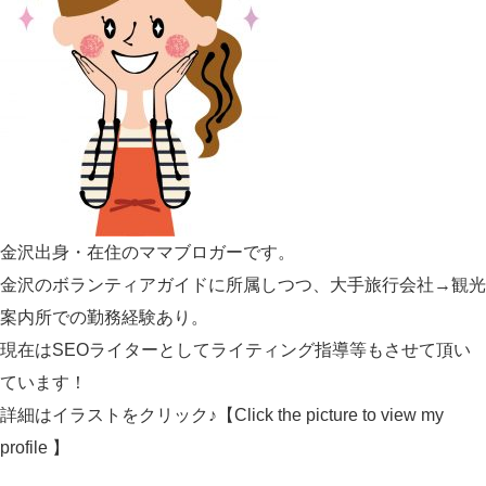
金沢出身・在住のママブロガーです。
金沢のボランティアガイドに所属しつつ、大手旅行会社→観光
案内所での勤務経験あり。
現在はSEOライターとしてライティング指導等もさせて頂い
ています！
詳細はイラストをクリック♪【Click the picture to view my
profile 】