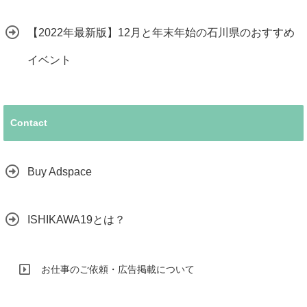
【2022年最新版】12月と年末年始の石川県のおすすめ
イベント
Contact
Buy Adspace
ISHIKAWA19とは？
お仕事のご依頼・広告掲載について