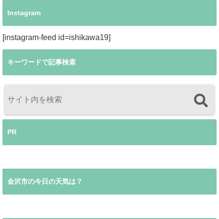
Instagram
[instagram-feed id=ishikawa19]
キーワードで記事検索
PR
金沢市の今日の天気は？