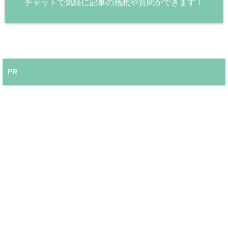
チャットで気軽に記事の感想や質問ができます！
PR