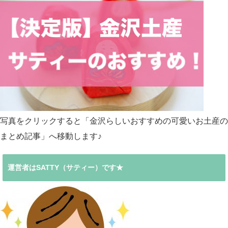
写真をクリックすると「金沢らしいおすすめの可愛いお土産の
まとめ記事」へ移動します♪
運営者はSATTY（サティー）です★