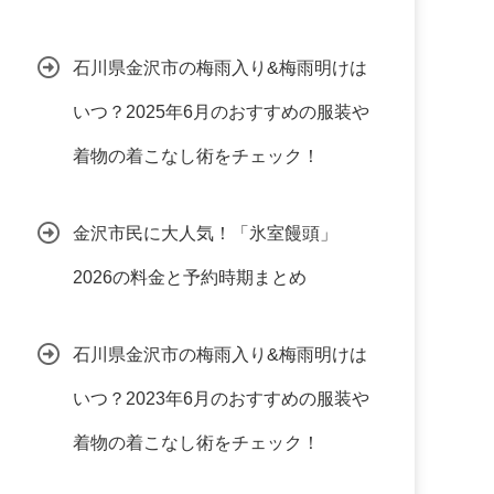
石川県金沢市の梅雨入り&梅雨明けは
いつ？2025年6月のおすすめの服装や
着物の着こなし術をチェック！
金沢市民に大人気！「氷室饅頭」
2026の料金と予約時期まとめ
石川県金沢市の梅雨入り&梅雨明けは
いつ？2023年6月のおすすめの服装や
着物の着こなし術をチェック！