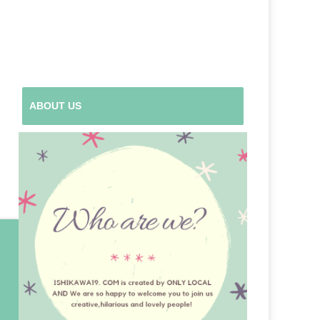
ABOUT US