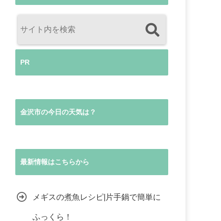
PR
金沢市の今日の天気は？
最新情報はこちらから
メギスの煮魚レシピ|片手鍋で簡単に
ふっくら！