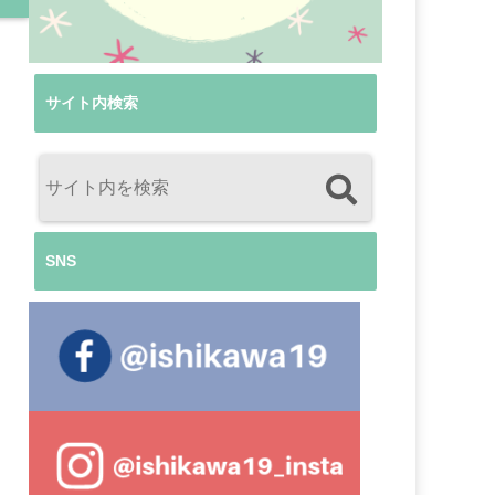
サイト内検索
SNS