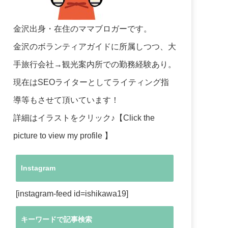
金沢出身・在住のママブロガーです。
金沢のボランティアガイドに所属しつつ、大
手旅行会社→観光案内所での勤務経験あり。
現在はSEOライターとしてライティング指
導等もさせて頂いています！
詳細はイラストをクリック♪【Click the
picture to view my profile 】
Instagram
[instagram-feed id=ishikawa19]
キーワードで記事検索