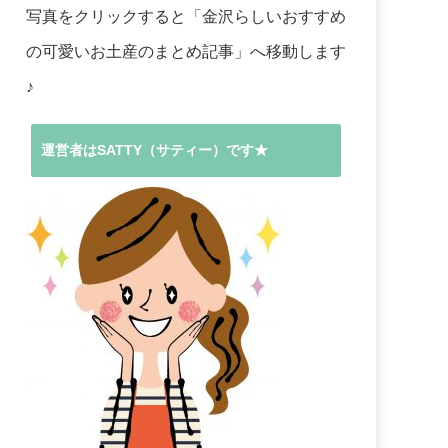
写真をクリックすると「金沢らしいおすすめ
の可愛いお土産のまとめ記事」へ移動します
♪
運営者はSATTY（サティー）です★