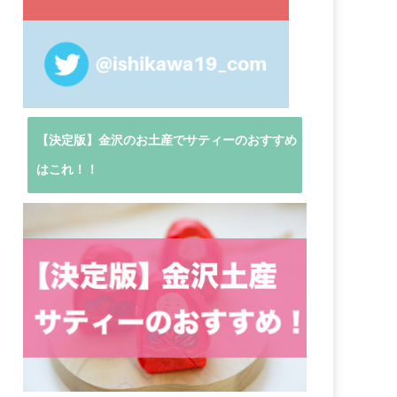
【決定版】金沢のお土産でサティーのおすすめ
はこれ！！