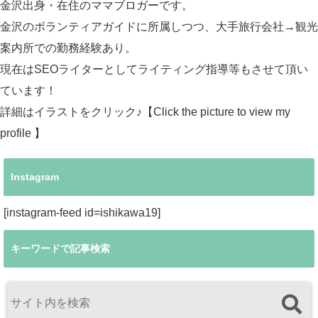
金沢出身・在住のママブロガーです。
金沢のボランティアガイドに所属しつつ、大手旅行会社→観光
案内所での勤務経験あり。
現在はSEOライターとしてライティング指導等もさせて頂い
ています！
詳細はイラストをクリック♪【Click the picture to view my
profile 】
Instagram
[instagram-feed id=ishikawa19]
キーワードで記事検索