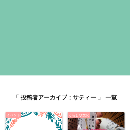
「 投稿者アーカイブ：サティー 」 一覧
イベント
くらしや文化