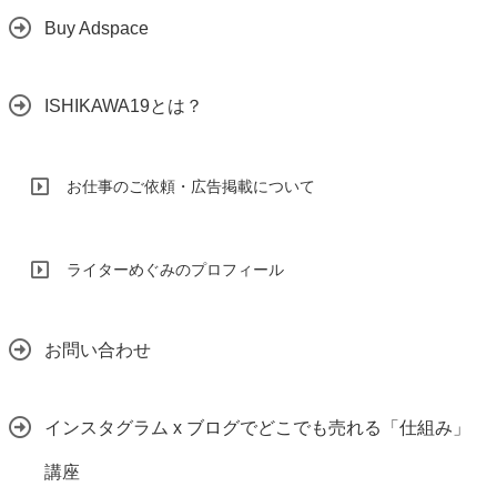
Buy Adspace
ISHIKAWA19とは？
お仕事のご依頼・広告掲載について
ライターめぐみのプロフィール
お問い合わせ
インスタグラム x ブログでどこでも売れる「仕組み」
講座