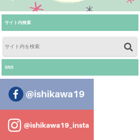
サイト内検索
SNS