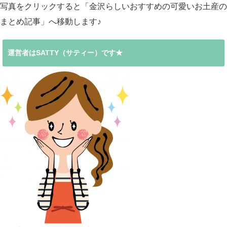
写真をクリックすると「金沢らしいおすすめの可愛いお土産の
まとめ記事」へ移動します♪
運営者はSATTY（サティー）です★