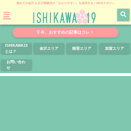
初めての金沢 & 石川県観光の「わかりやすい」を追求する！WEBマガジン
menu
今、おすすめの記事はコレ！
ISHIKAWA19
金沢エリア
能登エリア
加賀エリア
とは？
お問い合わ
せ