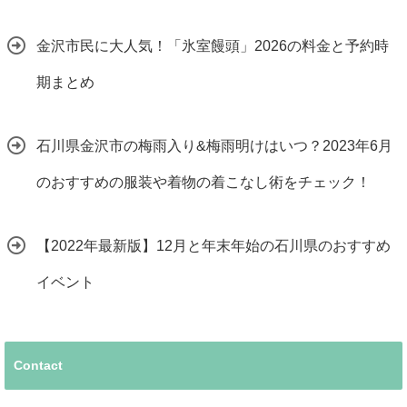
金沢市民に大人気！「氷室饅頭」2026の料金と予約時
期まとめ
石川県金沢市の梅雨入り&梅雨明けはいつ？2023年6月
のおすすめの服装や着物の着こなし術をチェック！
【2022年最新版】12月と年末年始の石川県のおすすめ
イベント
Contact