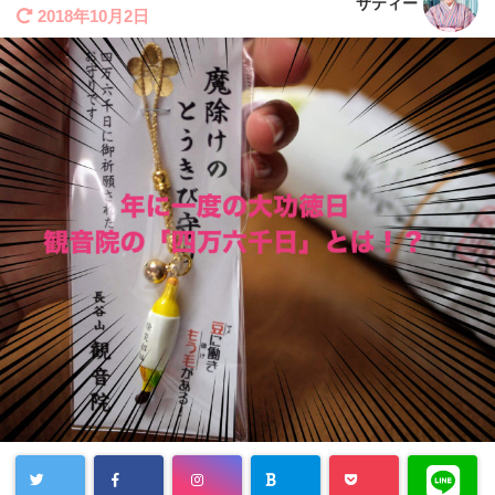
サティー
2018年10月2日