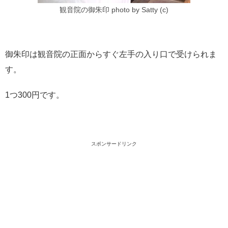
観音院の御朱印 photo by Satty (c)
御朱印は観音院の正面からすぐ左手の入り口で受けられま
す。
1つ300円です。
スポンサードリンク