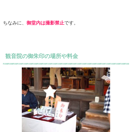
ちなみに、
御堂内は撮影禁止
です。
観音院の御朱印の場所や料金