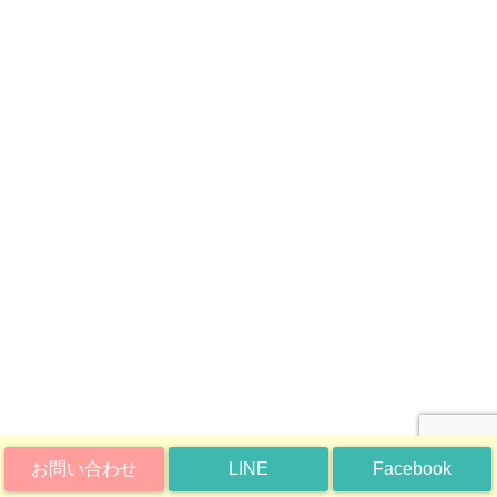
お問い合わせ
LINE
Facebook