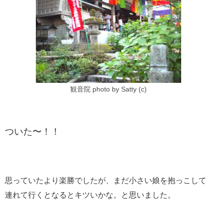
観音院 photo by Satty (c)
ついた〜！！
思っていたより楽勝でしたが、まだ小さい娘を抱っこして
連れて行くとなるとキツいかな。と思いました。