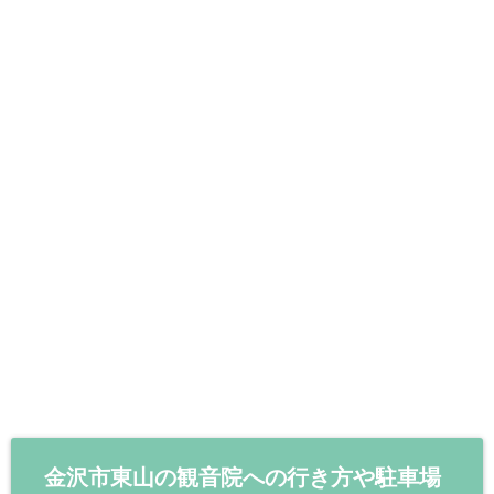
金沢市東山の観音院への行き方や駐車場