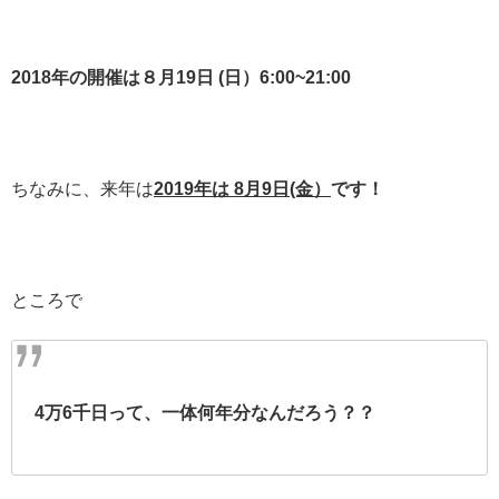
2018年の開催は８月19日 (日）6:00~21:00
ちなみに、来年は
2019年は 8月9日(金）
です！
ところで
4万6千日って、一体何年分なんだろう？？