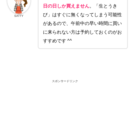
日の日しか買えません
。「生とうき
び」はすぐに無くなってしまう可能性
SATTY
があるので、午前中の早い時間に買い
に来られない方は予約しておくのがお
すすめです ^^
スポンサードリンク