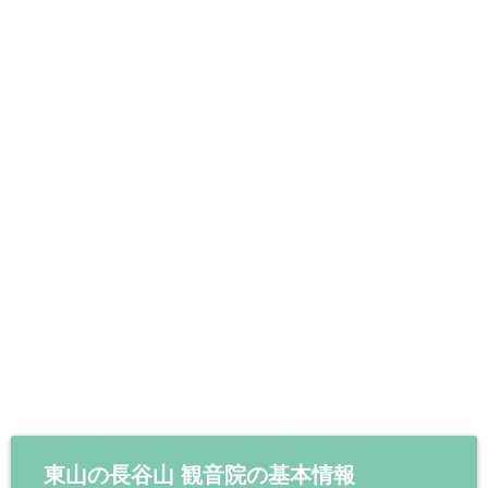
東山の長谷山 観音院の基本情報