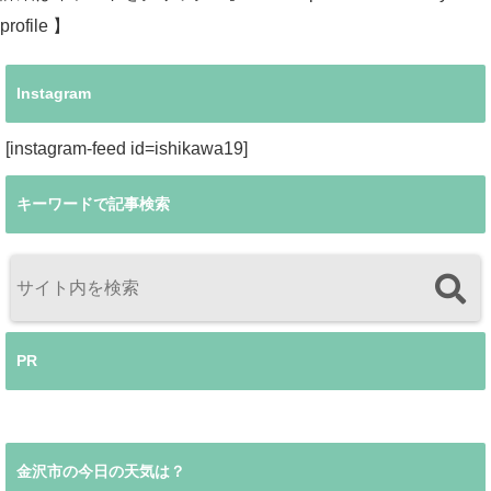
profile 】
Instagram
[instagram-feed id=ishikawa19]
キーワードで記事検索
PR
金沢市の今日の天気は？