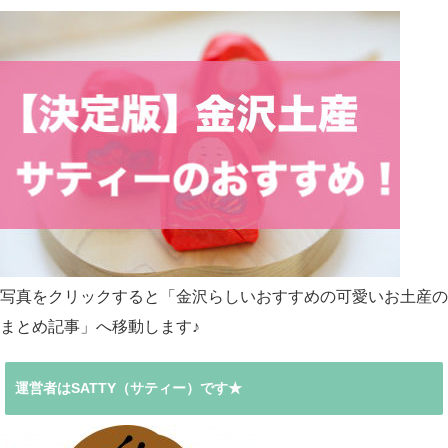
写真をクリックすると「金沢らしいおすすめの可愛いお土産の
まとめ記事」へ移動します♪
運営者はSATTY（サティー）です★