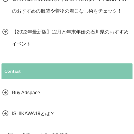
のおすすめの服装や着物の着こなし術をチェック！
【2022年最新版】12月と年末年始の石川県のおすすめ
イベント
Contact
Buy Adspace
ISHIKAWA19とは？