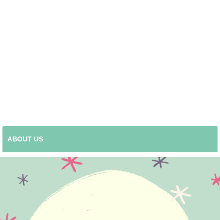
ABOUT US