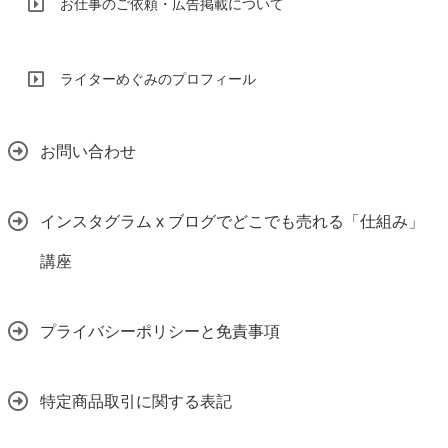
お仕事のご依頼・広告掲載について
ライターめぐみのプロフィール
お問い合わせ
インスタグラム x ブログでどこでも売れる「仕組み」
講座
プライバシーポリシーと免責事項
特定商品取引に関する表記