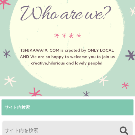
サイト内検索