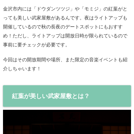
金沢市内には「ドウダンツツジ」や「モミジ」の紅葉がと
っても美しい武家屋敷があるんです。夜はライトアップも
開催しているので秋の長夜のデートスポットにもおすす
め！ただし、ライトアップは開放日時が限られているので
事前に要チェックが必要です。
今回はその開放期間や場所、また限定の音楽イベントも紹
介しちゃいます！
紅葉が美しい武家屋敷とは？