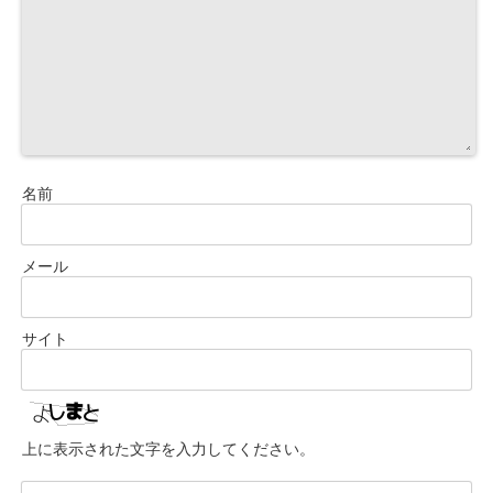
名前
メール
サイト
上に表示された文字を入力してください。