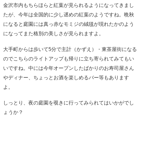
金沢市内もちらほらと紅葉が見られるようになってきまし
たが、今年は全国的に少し遅めの紅葉のようですね。晩秋
になると庭園には真っ赤なモミジの絨毯が現れたかのよう
になってまた格別の美しさが見られますよ。
大手町からは歩いて5分で主計（かずえ）・東茶屋街になる
のでこちらのライトアップも帰りに立ち寄られてみてもい
いですね。中には今年オープンしたばかりのお寿司屋さん
やディナー、ちょっとお酒を楽しめるバー等もあります
よ。
しっとり、夜の庭園を覗きに行ってみられてはいかがでし
ょうか？