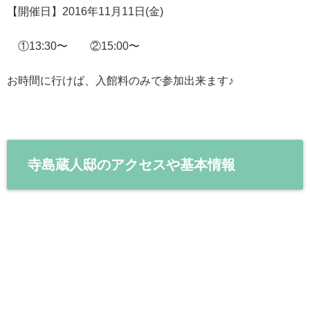
【開催日】2016年11月11日(金)
①13:30〜 ②15:00〜
お時間に行けば、入館料のみで参加出来ます♪
寺島蔵人邸のアクセスや基本情報