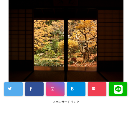
スポンサードリンク