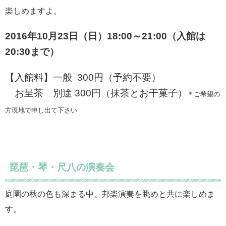
楽しめますよ。
2016年10月23日（日）18:00～21:00（入館は
20:30まで）
【入館料】一般 300円（予約不要）
お
呈茶 別途 300円（抹茶とお干菓子）
＊ご希望の
方現地で申し出て下さい
琵琶・琴・尺八の演奏会
庭園の秋の色も深まる中、邦楽演奏を眺めと共に楽しめま
す。