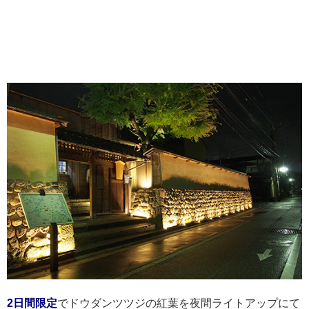
2日間限定
でドウダンツツジの紅葉を夜間ライトアップにて