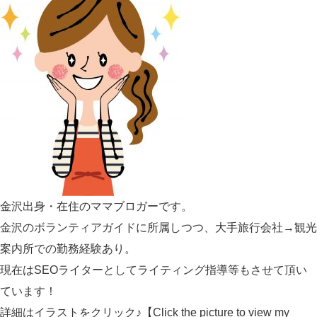
金沢出身・在住のママブロガーです。
金沢のボランティアガイドに所属しつつ、大手旅行会社→観光
案内所での勤務経験あり。
現在はSEOライターとしてライティング指導等もさせて頂い
ています！
詳細はイラストをクリック♪【Click the picture to view my