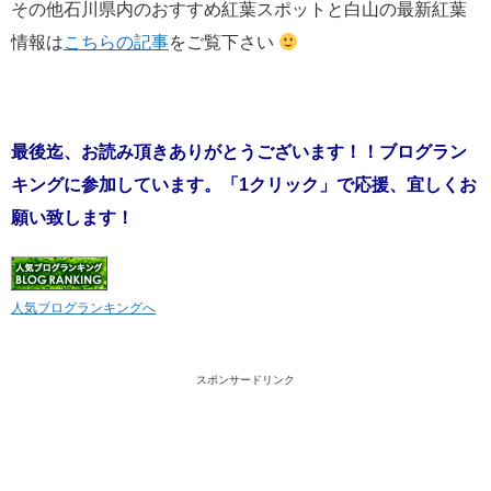
その他石川県内のおすすめ紅葉スポットと白山の最新紅葉
情報は
こちらの記事
をご覧下さい
最後迄、お読み頂きありがとうございます！！ブログラン
キングに参加しています。「1クリック」で応援、宜しくお
願い致します！
人気ブログランキングへ
スポンサードリンク