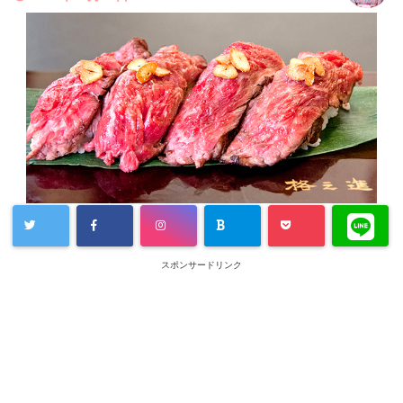
スポンサードリンク