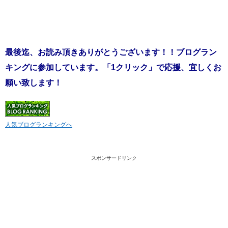
最後迄、お読み頂きありがとうございます！！ブログラン
キングに参加しています。「1クリック」で応援、宜しくお
願い致します！
人気ブログランキングへ
スポンサードリンク