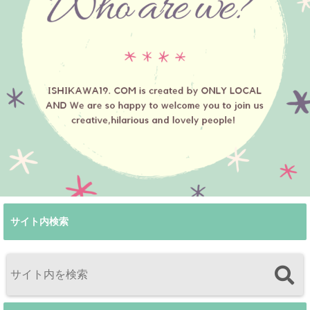
サイト内検索