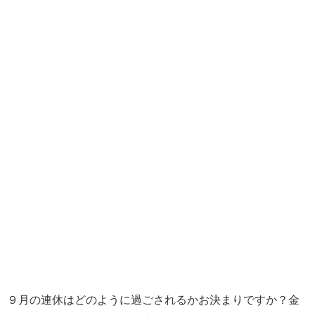
９月の連休はどのように過ごされるかお決まりですか？金