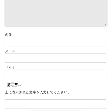
名前
メール
サイト
上に表示された文字を入力してください。