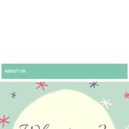
ABOUT US