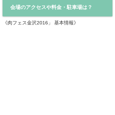
会場のアクセスや料金・駐車場は？
《肉フェス金沢2016」 基本情報》