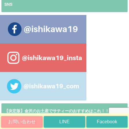
SNS
【決定版】金沢のお土産でサティーのおすすめはこれ！！
お問い合わせ
LINE
Facebook