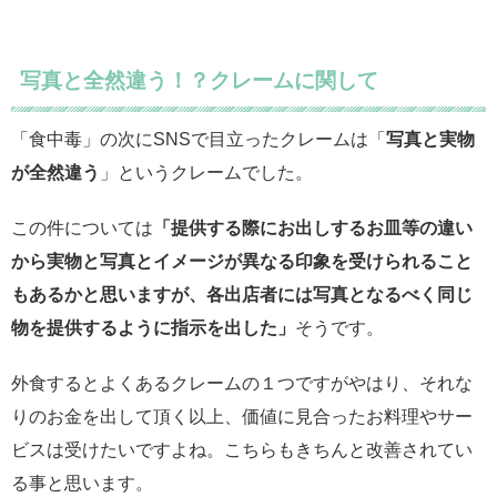
写真と全然違う！？クレームに関して
「食中毒」の次にSNSで目立ったクレームは「
写真と実物
が全然違う
」というクレームでした。
この件については
「提供する際にお出しするお皿等の違い
から実物と写真とイメージが異なる印象を受けられること
もあるかと思いますが、各出店者には写真となるべく同じ
物を提供するように指示を出した」
そうです。
外食するとよくあるクレームの１つですがやはり、それな
りのお金を出して頂く以上、価値に見合ったお料理やサー
ビスは受けたいですよね。こちらもきちんと改善されてい
る事と思います。