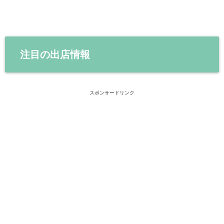
注目の出店情報
スポンサードリンク