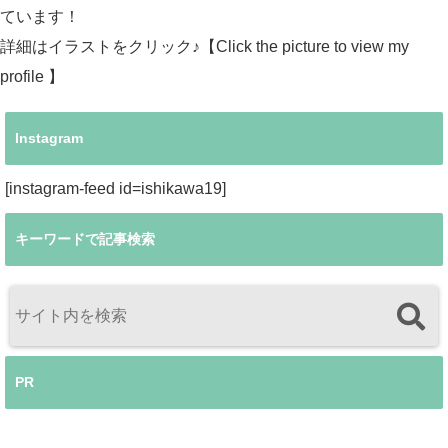
ています！
詳細はイラストをクリック♪【Click the picture to view my
profile 】
Instagram
[instagram-feed id=ishikawa19]
キーワードで記事検索
PR