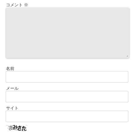
コメント
※
名前
メール
サイト