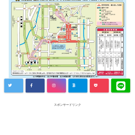
スポンサードリンク