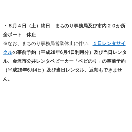
・６月４日（土）終日 まちのり事務局及び市内２０か所
全ポート 休止
※なお、まちのり事務局営業休止に伴い、
１日レンタサイ
クル
の事前予約（平成28年6月4日利用分）及び当日レンタ
ル、金沢市公共レンタベビーカー「ベビのり」の事前予約
（平成28年6月4日）及び当日レンタル、返却もできませ
ん。