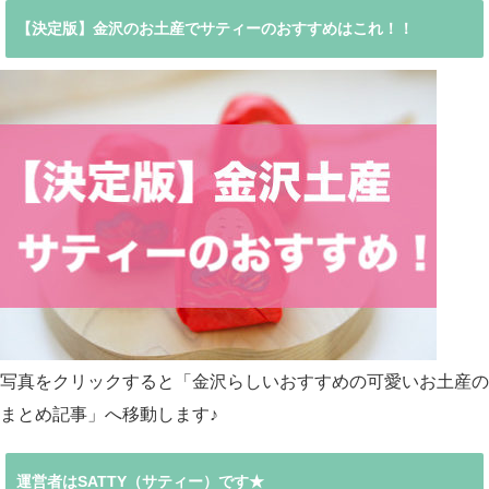
【決定版】金沢のお土産でサティーのおすすめはこれ！！
写真をクリックすると「金沢らしいおすすめの可愛いお土産の
まとめ記事」へ移動します♪
運営者はSATTY（サティー）です★