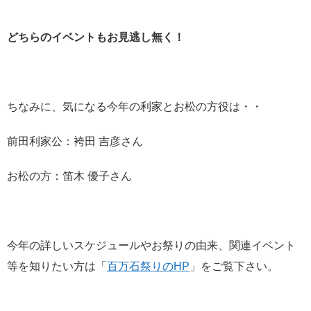
どちらのイベントもお見逃し無く！
ちなみに、気になる今年の利家とお松の方役は・・
前田利家公：袴田 吉彦さん
お松の方：笛木 優子さん
今年の詳しいスケジュールやお祭りの由来、関連イベント
等を知りたい方は「
百万石祭りのHP
」をご覧下さい。