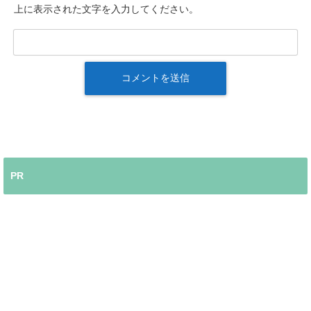
上に表示された文字を入力してください。
PR