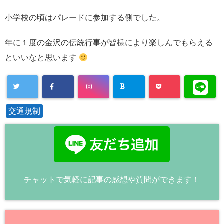
小学校の頃はパレードに参加する側でした。
年に１度の金沢の伝統行事が皆様により楽しんでもらえる
といいなと思います
交通規制
チャットで気軽に記事の感想や質問ができます！