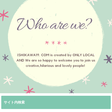
サイト内検索