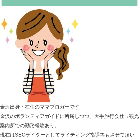
金沢出身・在住のママブロガーです。
金沢のボランティアガイドに所属しつつ、大手旅行会社→観光
案内所での勤務経験あり。
現在はSEOライターとしてライティング指導等もさせて頂い