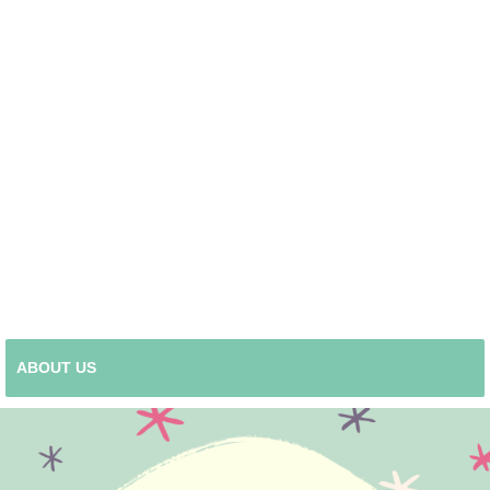
ABOUT US