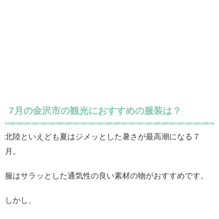
7月の金沢市の観光におすすめの服装は？
北陸といえども夏はジメッとした暑さが最高潮になる７
月。
服はサラッとした通気性の良い素材の物がおすすめです。
しかし、