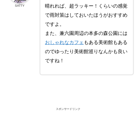
晴れれば、超ラッキー！くらいの感覚
SATTY
で雨対策はしておいたほうがおすすめ
ですよ。
また、兼六園周辺の本多の森公園には
おしゃれなカフェ
もある美術館もある
のでゆったり美術館巡りなんかも良い
ですね！
スポンサードリンク