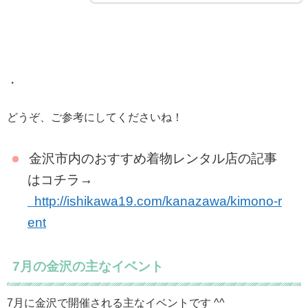
・
どうぞ、ご参考にしてくださいね！
金沢市内のおすすめ着物レンタル店の記事
はコチラ→
http://ishikawa19.com/kanazawa/kimono-r
ent
7月の金沢の主なイベント
7月に金沢で開催される主なイベントです ^^