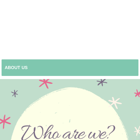
ABOUT US