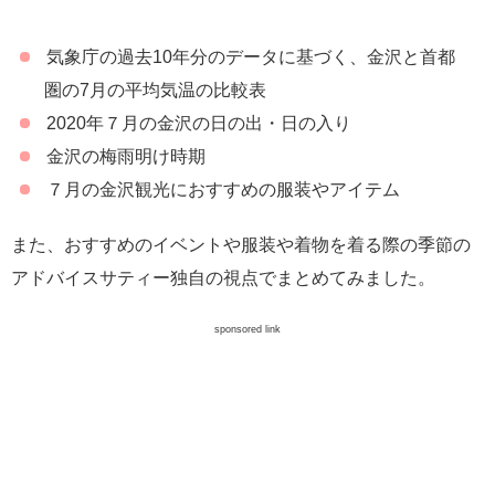
気象庁の過去10年分のデータに基づく、金沢と首都
圏の7月の平均気温の比較表
2020年７月の金沢の日の出・日の入り
金沢の梅雨明け時期
７月の金沢観光におすすめの服装やアイテム
また、おすすめのイベントや服装や着物を着る際の季節の
アドバイスサティー独自の視点でまとめてみました。
sponsored link