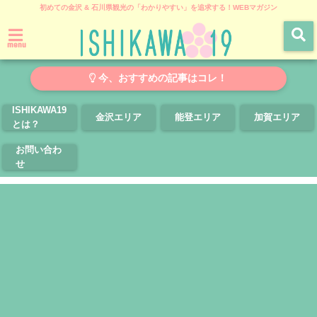
初めての金沢 & 石川県観光の「わかりやすい」を追求する！WEBマガジン
menu
今、おすすめの記事はコレ！
ISHIKAWA19
金沢エリア
能登エリア
加賀エリア
とは？
お問い合わ
せ