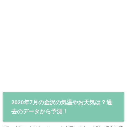
2020年7月の金沢の気温やお天気は？過
去のデータから予測！