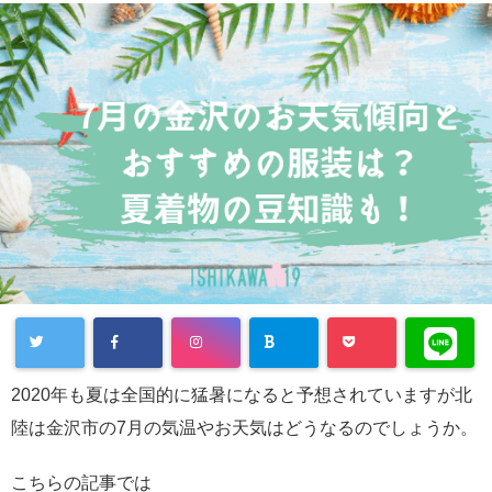
2020年も夏は全国的に猛暑になると予想されていますが北
陸は金沢市の7月の気温やお天気はどうなるのでしょうか。
こちらの記事では