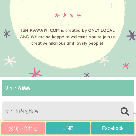
サイト内検索
お問い合わせ
LINE
Facebook
SNS