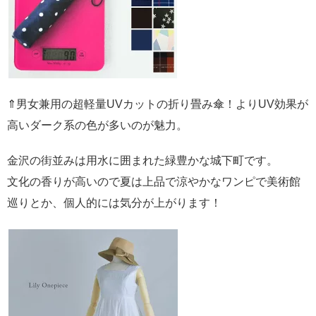
⇑男女兼用の超軽量UVカットの折り畳み傘！よりUV効果が
高いダーク系の色が多いのが魅力。
金沢の街並みは用水に囲まれた緑豊かな城下町です。
文化の香りが高いので夏は上品で涼やかなワンピで美術館
巡りとか、個人的には気分が上がります！