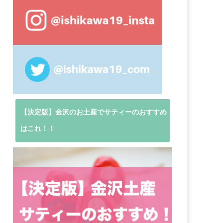
【決定版】金沢のお土産でサティーのおすすめ
はこれ！！