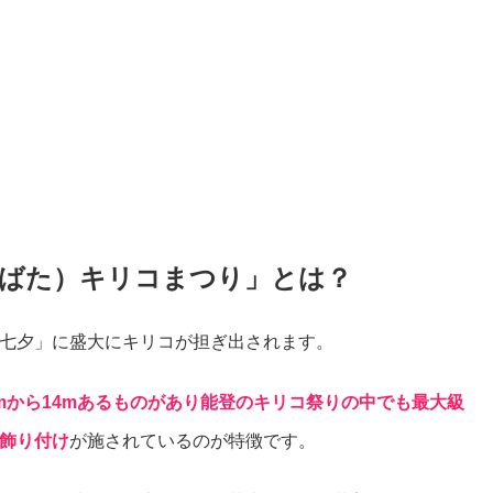
ばた）キリコまつり」とは？
七夕」に盛大にキリコが担ぎ出されます。
mから14mあるものがあり能登のキリコ祭りの中でも最大級
飾り付け
が施されているのが特徴です。