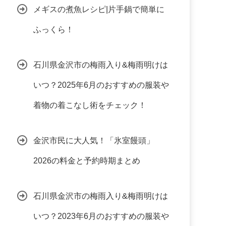
メギスの煮魚レシピ|片手鍋で簡単に
ふっくら！
石川県金沢市の梅雨入り&梅雨明けは
いつ？2025年6月のおすすめの服装や
着物の着こなし術をチェック！
金沢市民に大人気！「氷室饅頭」
2026の料金と予約時期まとめ
石川県金沢市の梅雨入り&梅雨明けは
いつ？2023年6月のおすすめの服装や