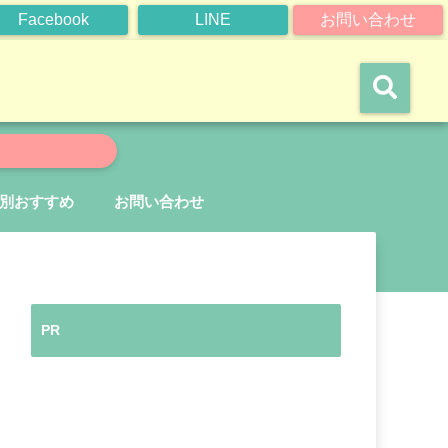
Facebook
LINE
お問い合わせ
別おすすめ
お問い合わせ
PR