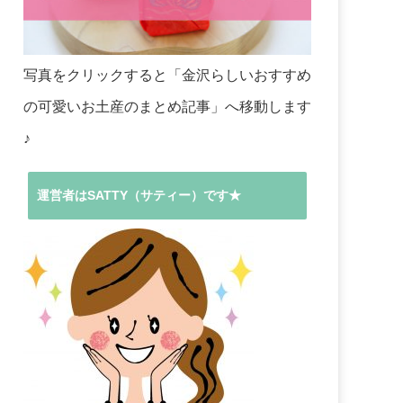
写真をクリックすると「金沢らしいおすすめ
の可愛いお土産のまとめ記事」へ移動します
♪
運営者はSATTY（サティー）です★