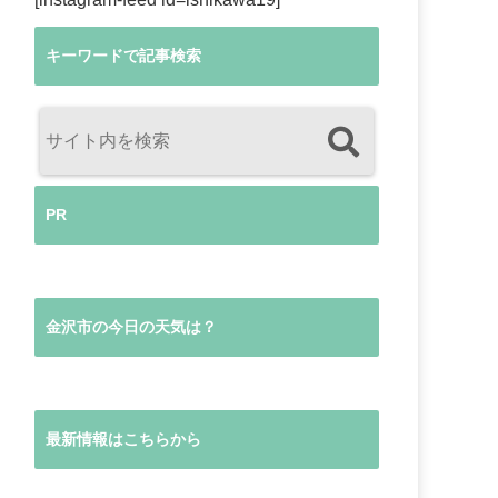
キーワードで記事検索
PR
金沢市の今日の天気は？
最新情報はこちらから