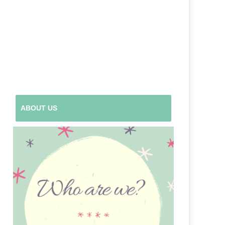
ABOUT US