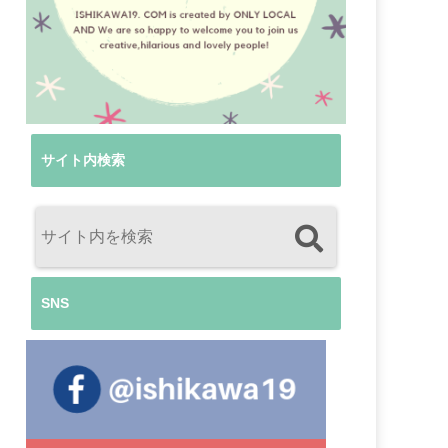
サイト内検索
SNS