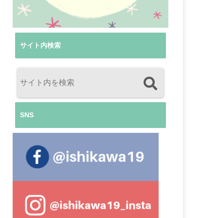
サイト内検索
SNS