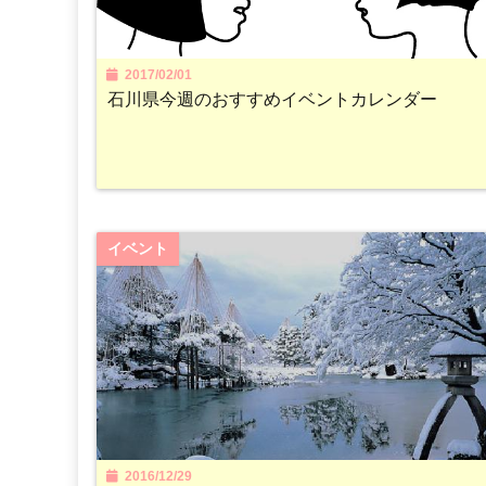
2017/02/01
石川県今週のおすすめイベントカレンダー
イベント
2016/12/29