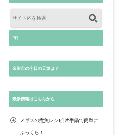
PR
金沢市の今日の天気は？
最新情報はこちらから
メギスの煮魚レシピ|片手鍋で簡単に
ふっくら！