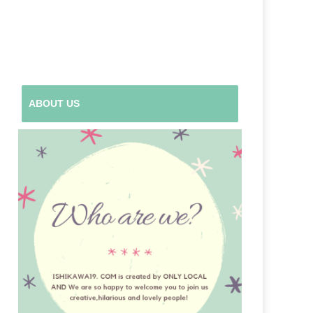
ABOUT US