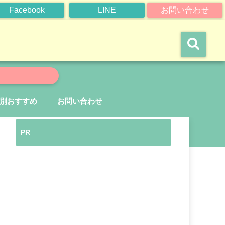
Facebook
LINE
お問い合わせ
別おすすめ
お問い合わせ
PR