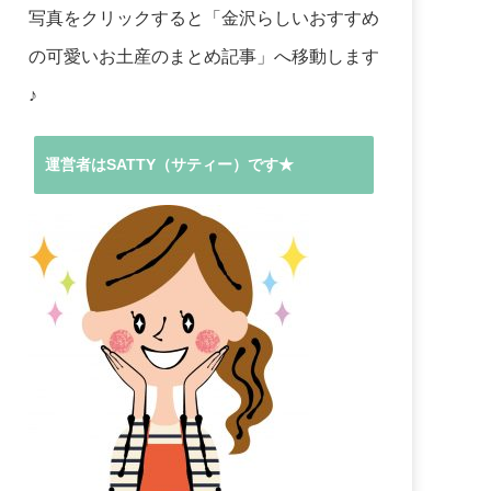
写真をクリックすると「金沢らしいおすすめ
の可愛いお土産のまとめ記事」へ移動します
♪
運営者はSATTY（サティー）です★