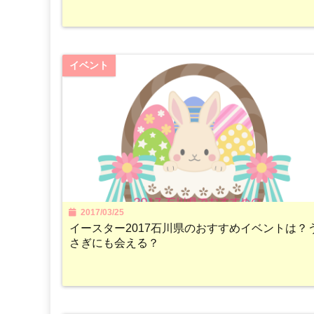
イベント
2017/03/25
イースター2017石川県のおすすめイベントは？
さぎにも会える？