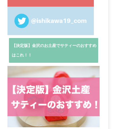
【決定版】金沢のお土産でサティーのおすすめ
はこれ！！