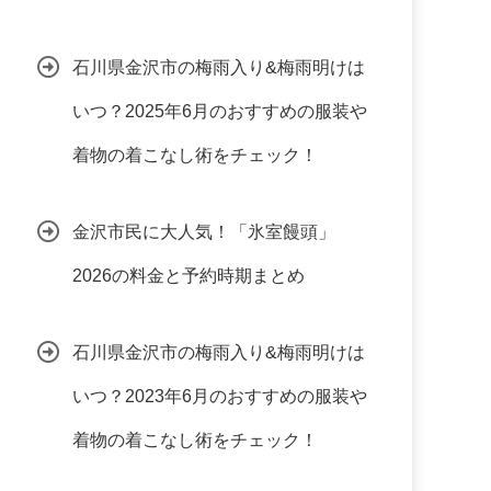
石川県金沢市の梅雨入り&梅雨明けは
いつ？2025年6月のおすすめの服装や
着物の着こなし術をチェック！
金沢市民に大人気！「氷室饅頭」
2026の料金と予約時期まとめ
石川県金沢市の梅雨入り&梅雨明けは
いつ？2023年6月のおすすめの服装や
着物の着こなし術をチェック！