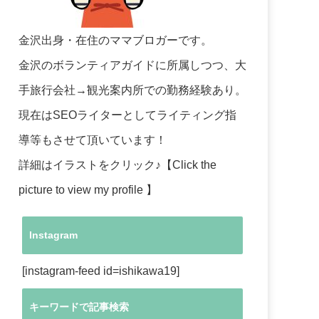
金沢出身・在住のママブロガーです。
金沢のボランティアガイドに所属しつつ、大
手旅行会社→観光案内所での勤務経験あり。
現在はSEOライターとしてライティング指
導等もさせて頂いています！
詳細はイラストをクリック♪【Click the
picture to view my profile 】
Instagram
[instagram-feed id=ishikawa19]
キーワードで記事検索