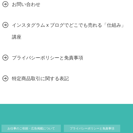
お問い合わせ
インスタグラム x ブログでどこでも売れる「仕組み」
講座
プライバシーポリシーと免責事項
特定商品取引に関する表記
お仕事のご依頼・広告掲載について
プライバシーポリシーと免責事項