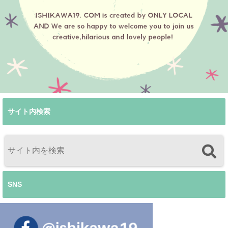
サイト内検索
SNS