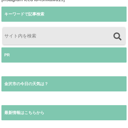
キーワードで記事検索
PR
金沢市の今日の天気は？
最新情報はこちらから