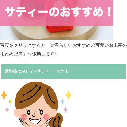
写真をクリックすると「金沢らしいおすすめの可愛いお土産の
まとめ記事」へ移動します♪
運営者はSATTY（サティー）です★