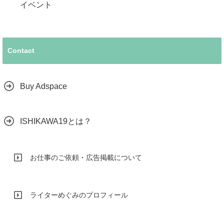
イベント
Contact
Buy Adspace
ISHIKAWA19とは？
お仕事のご依頼・広告掲載について
ライターめぐみのプロフィール