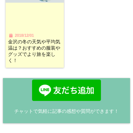
2018/12/01
金沢の冬の天気や平均気
温は？おすすめの服装や
グッズでより旅を楽し
く！
チャットで気軽に記事の感想や質問ができます！