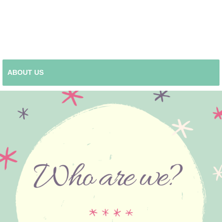
ABOUT US