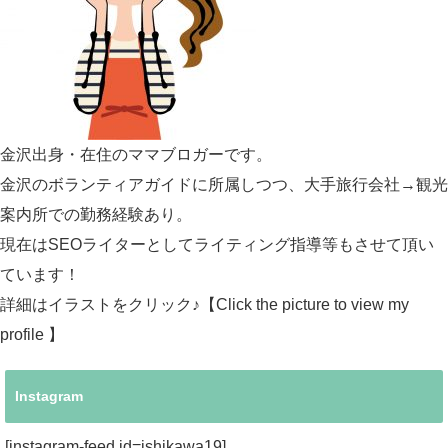
金沢出身・在住のママブロガーです。
金沢のボランティアガイドに所属しつつ、大手旅行会社→観光
案内所での勤務経験あり。
現在はSEOライターとしてライティング指導等もさせて頂い
ています！
詳細はイラストをクリック♪【Click the picture to view my
profile 】
Instagram
[instagram-feed id=ishikawa19]