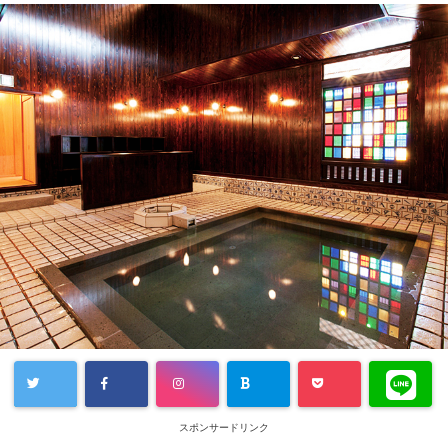
スポンサードリンク