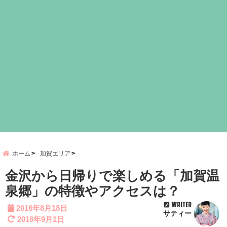
ホーム
加賀エリア
金沢から日帰りで楽しめる「加賀温
泉郷」の特徴やアクセスは？
WRITER
2016年8月18日
サティー
2016年9月1日