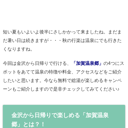
短い夏もいよいよ後半にさしかかって来ましたね。まだま
だ暑い日は続きますが・・・秋の行楽は温泉にでも行きた
くなりますね。
今回は金沢から日帰りで行ける、
「加賀温泉郷」
の4つにス
ポットをあてて温泉の特徴や料金、アクセスなどをご紹介
したいと思います。今なら無料で総湯が楽しめるキャンペ
ーンもご紹介しますので是非チェックしてみてください♪
金沢から日帰りで楽しめる「加賀温泉
郷」とは？！