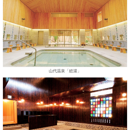
山代温泉「総湯」