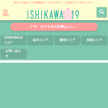
初めての金沢 & 石川県観光の「わかりやすい」を追求する！WEBマガジン
menu
今、おすすめの記事はコレ！
ISHIKAWA19
金沢エリア
能登エリア
加賀エリア
とは？
お問い合わ
せ