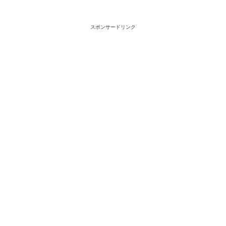
スポンサードリンク