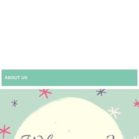
ABOUT US