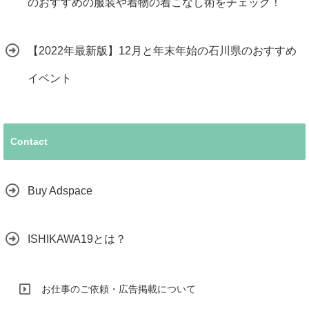
のおすすめの服装や着物の着こなし術をチェック！
【2022年最新版】12月と年末年始の石川県のおすすめ
イベント
Contact
Buy Adspace
ISHIKAWA19とは？
お仕事のご依頼・広告掲載について