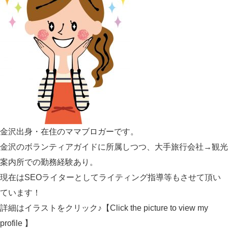
金沢出身・在住のママブロガーです。
金沢のボランティアガイドに所属しつつ、大手旅行会社→観光
案内所での勤務経験あり。
現在はSEOライターとしてライティング指導等もさせて頂い
ています！
詳細はイラストをクリック♪【Click the picture to view my
profile 】