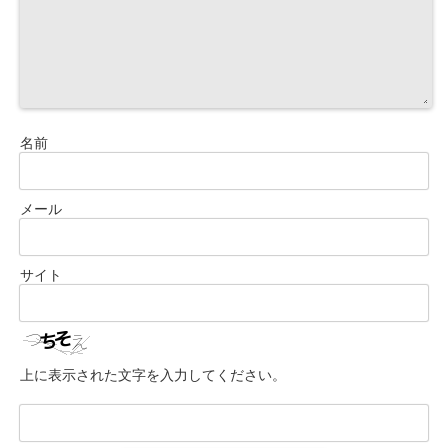
名前
メール
サイト
上に表示された文字を入力してください。