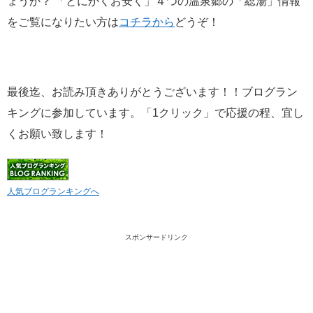
ょうか？ 「とにかくお安く」４つの温泉郷の「総湯」情報
をご覧になりたい方は
コチラから
どうぞ！
最後迄、お読み頂きありがとうございます！！ブログラン
キングに参加しています。「1クリック」で応援の程、宜し
くお願い致します！
人気ブログランキングへ
スポンサードリンク