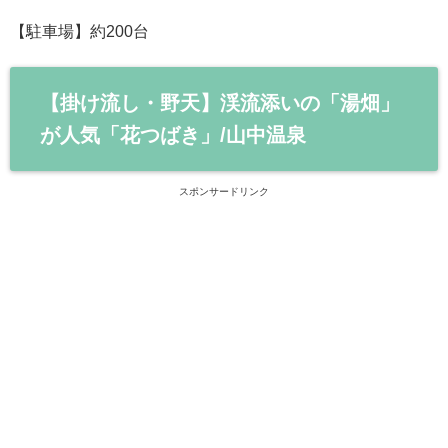
【駐車場】約200台
【掛け流し・野天】渓流添いの「湯畑」
が人気「花つばき」/山中温泉
スポンサードリンク