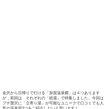
金沢から日帰りで行ける「加賀温泉郷」は４つあります
が，前回は それぞれの「総湯」で特集しました。今回は
プチ贅沢に「立寄り湯」が可能なユニークで口コミでも人
気の温泉宿3つをご紹介したいと思います！