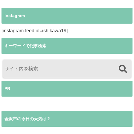
Instagram
[instagram-feed id=ishikawa19]
キーワードで記事検索
PR
金沢市の今日の天気は？