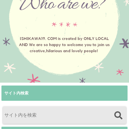
サイト内検索