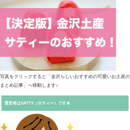
写真をクリックすると「金沢らしいおすすめの可愛いお土産の
まとめ記事」へ移動します♪
運営者はSATTY（サティー）です★