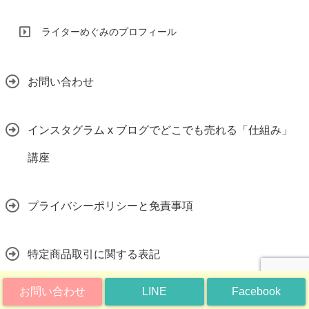
ライターめぐみのプロフィール
お問い合わせ
インスタグラム x ブログでどこでも売れる「仕組み」
講座
プライバシーポリシーと免責事項
特定商品取引に関する表記
お問い合わせ
LINE
Facebook