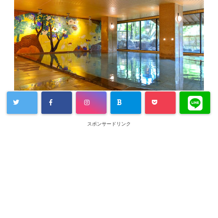
スポンサードリンク