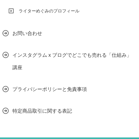
ライターめぐみのプロフィール
お問い合わせ
インスタグラム x ブログでどこでも売れる「仕組み」
講座
プライバシーポリシーと免責事項
特定商品取引に関する表記