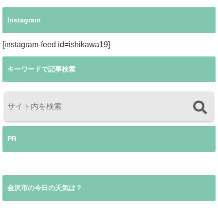
Instagram
[instagram-feed id=ishikawa19]
キーワードで記事検索
PR
金沢市の今日の天気は？