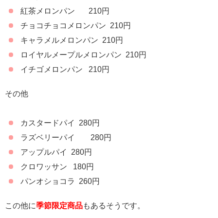
紅茶メロンパン 210円
チョコチョコメロンパン 210円
キャラメルメロンパン 210円
ロイヤルメープルメロンパン 210円
イチゴメロンパン 210円
その他
カスタードパイ 280円
ラズベリーパイ 280円
アップルパイ 280円
クロワッサン 180円
パンオショコラ 260円
この他に
季節限定商品
もあるそうです。