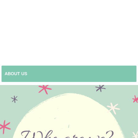
ABOUT US