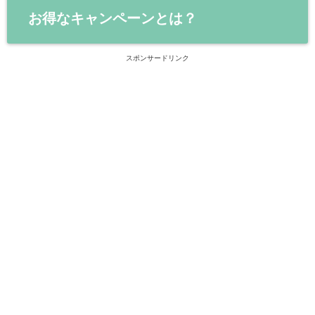
お得なキャンペーンとは？
スポンサードリンク