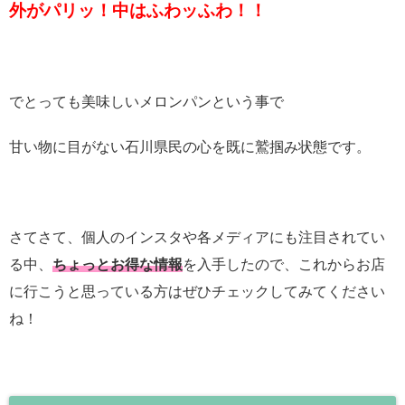
外がパリッ！中はふわッふわ！！
でとっても美味しいメロンパンという事で
甘い物に目がない石川県民の心を既に鷲掴み状態です。
さてさて、個人のインスタや各メディアにも注目されてい
る中、
ちょっとお得な情報
を入手したので、これからお店
に行こうと思っている方はぜひチェックしてみてください
ね！