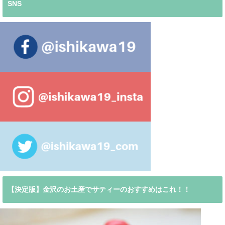
SNS
【決定版】金沢のお土産でサティーのおすすめはこれ！！