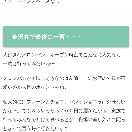
＊イートインスペースなし。
金沢弁で最後に一言・・・
大好きなメロンパン。オープン時点でこんなに人気なら、
一度は行ってみたいわ〜！
メロンパンが美味しそうなのは勿論、このお店の外観が可
愛いのが人気のポイントやね。
個人的にはプレーンとチョコ、パンオショコラは外せない
かな〜。でも３つやったら７００円に届かんから、家族で
行ってみんなでわけて食べるとか、職場の差し入れに配る
とかって言う時に行きたいかな。