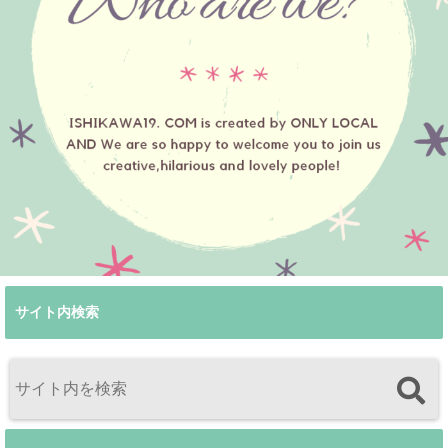
サイト内検索