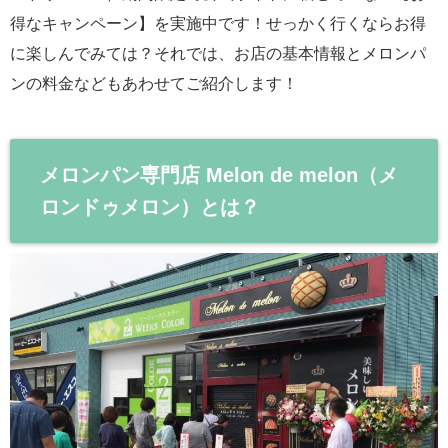
得なキャンペーン】を実施中です！せっかく行くならお得
に楽しんでみては？それでは、お店の基本情報とメロンパ
ンの料金などもあわせてご紹介します！
メロンパン専門店 Melon de melon（メ
ロンドゥメロン）とは？