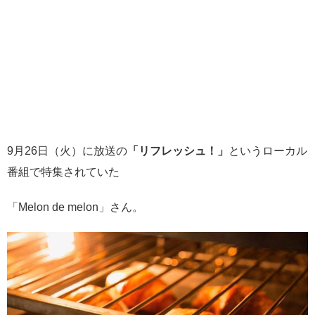
9月26日（火）に放送の
「リフレッシュ！」
というローカル
番組で特集されていた
「Melon de melon」さん。