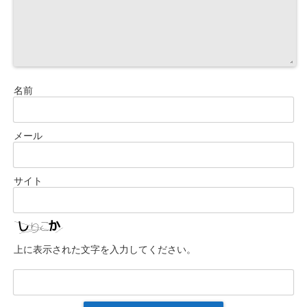
名前
メール
サイト
上に表示された文字を入力してください。