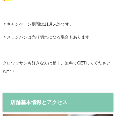
＊
キャンペーン期間は11月末迄です。
＊
メロンパンは売り切れになる場合もあります。
クロワッサンも好きな方は是非、無料でGETしてください
ね〜 ♪
店舗基本情報とアクセス