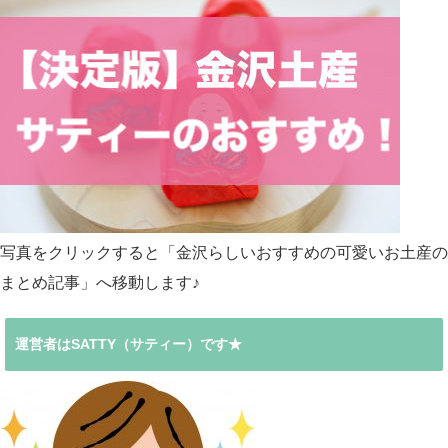
写真をクリックすると「金沢らしいおすすめの可愛いお土産の
まとめ記事」へ移動します♪
運営者はSATTY（サティー）です★