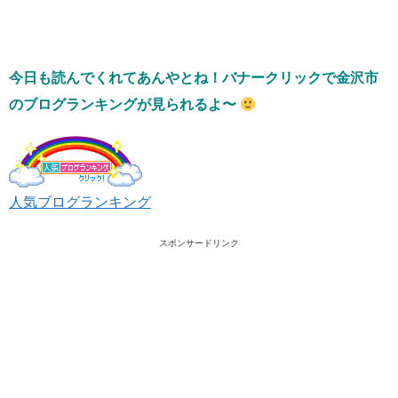
今日も読んでくれてあんやとね！バナークリックで金沢市
のブログランキングが見られるよ〜
人気ブログランキング
スポンサードリンク