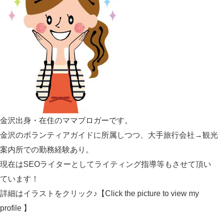
金沢出身・在住のママブロガーです。
金沢のボランティアガイドに所属しつつ、大手旅行会社→観光
案内所での勤務経験あり。
現在はSEOライターとしてライティング指導等もさせて頂い
ています！
詳細はイラストをクリック♪【Click the picture to view my
profile 】