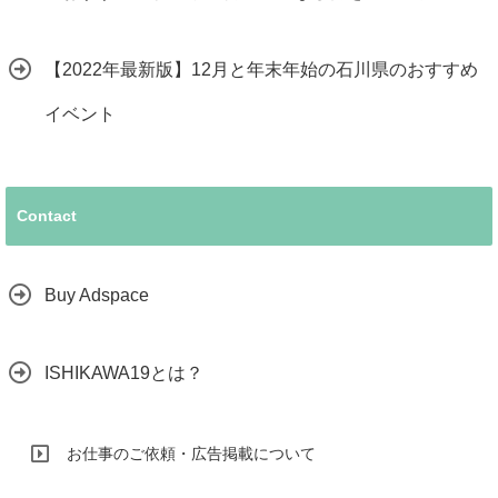
【2022年最新版】12月と年末年始の石川県のおすすめ
イベント
Contact
Buy Adspace
ISHIKAWA19とは？
お仕事のご依頼・広告掲載について