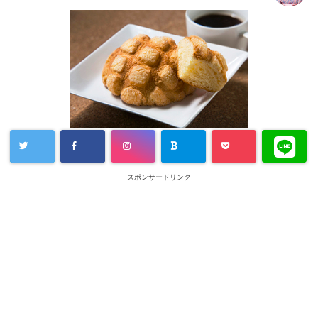
スポンサードリンク