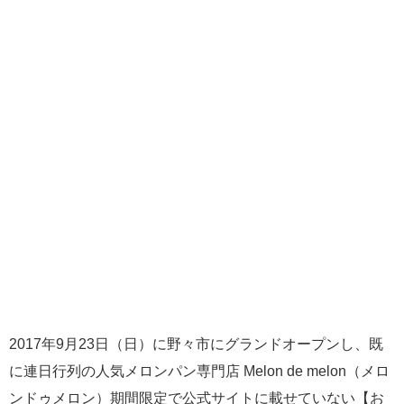
2017年9月23日（日）に野々市にグランドオープンし、既
に連日行列の人気メロンパン専門店 Melon de melon（メロ
ンドゥメロン）期間限定で公式サイトに載せていない【お