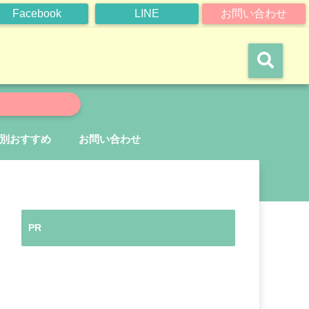
Facebook
LINE
お問い合わせ
別おすすめ
お問い合わせ
PR