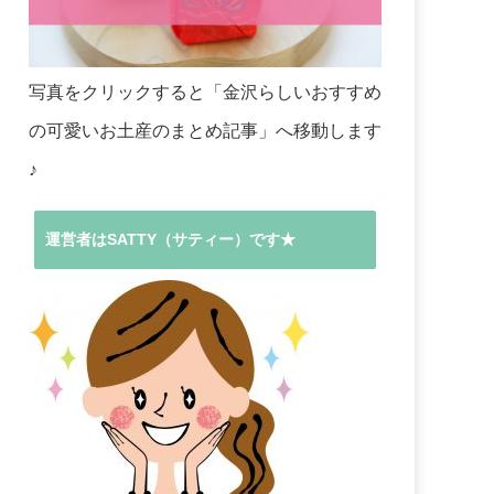
写真をクリックすると「金沢らしいおすすめ
の可愛いお土産のまとめ記事」へ移動します
♪
運営者はSATTY（サティー）です★