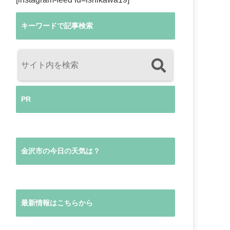
キーワードで記事検索
PR
金沢市の今日の天気は？
最新情報はこちらから