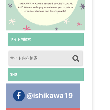
サイト内検索
SNS