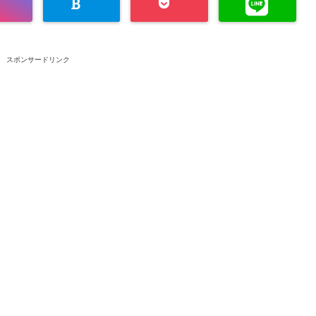
スポンサードリンク