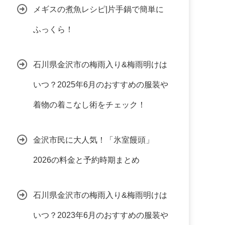
メギスの煮魚レシピ|片手鍋で簡単に
ふっくら！
石川県金沢市の梅雨入り&梅雨明けは
いつ？2025年6月のおすすめの服装や
着物の着こなし術をチェック！
金沢市民に大人気！「氷室饅頭」
2026の料金と予約時期まとめ
石川県金沢市の梅雨入り&梅雨明けは
いつ？2023年6月のおすすめの服装や