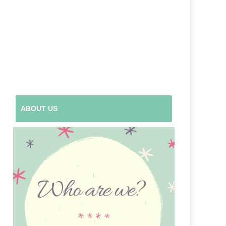
ABOUT US