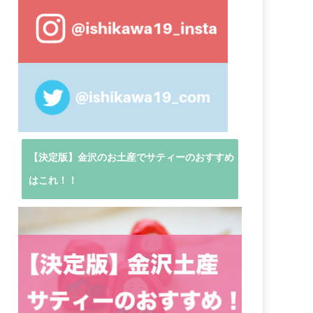
【決定版】金沢のお土産でサティーのおすすめ
はこれ！！