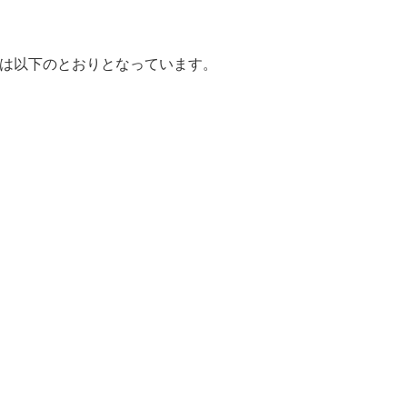
は以下のとおりとなっています。