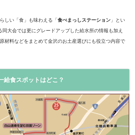
らしい「食」も味わえる「
食べまっしステーション
」とい
る同大会では更にグレードアップした給水所の情報も加え
原材料などをまとめて金沢のお土産選びにも役立つ内容で
第一給食スポットはどこ？