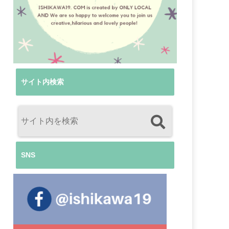
サイト内検索
SNS