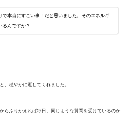
けで本当にすごい事！だと思いました。そのエネルギ
いるんですか？
と、穏やかに返してくれました。
からふりかえれば毎日、同じような質問を受けているのか