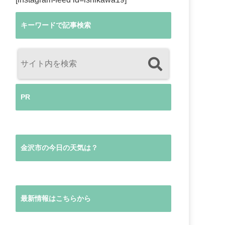
キーワードで記事検索
PR
金沢市の今日の天気は？
最新情報はこちらから