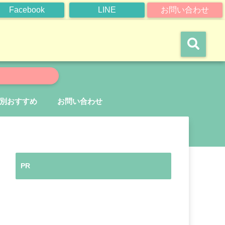
Facebook
LINE
お問い合わせ
別おすすめ
お問い合わせ
PR