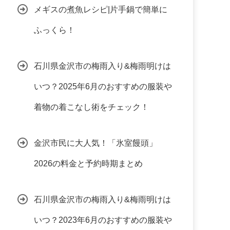
メギスの煮魚レシピ|片手鍋で簡単に
ふっくら！
石川県金沢市の梅雨入り&梅雨明けは
いつ？2025年6月のおすすめの服装や
着物の着こなし術をチェック！
金沢市民に大人気！「氷室饅頭」
2026の料金と予約時期まとめ
石川県金沢市の梅雨入り&梅雨明けは
いつ？2023年6月のおすすめの服装や