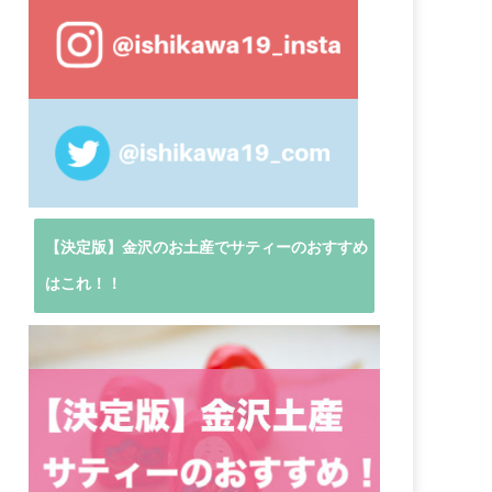
【決定版】金沢のお土産でサティーのおすすめ
はこれ！！