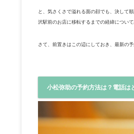
と、気さくさで溢れる面の顔でも、決して順
沢駅前のお店に移転するまでの経緯について
さて、前置きはこの辺にしておき、最新の予
小松弥助の予約方法は？電話は