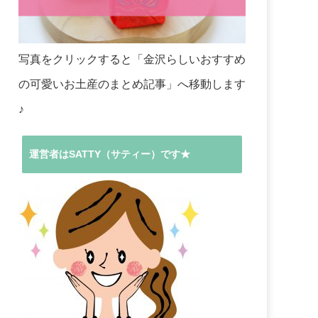
写真をクリックすると「金沢らしいおすすめ
の可愛いお土産のまとめ記事」へ移動します
♪
運営者はSATTY（サティー）です★