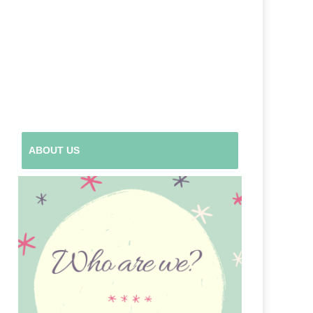
ABOUT US